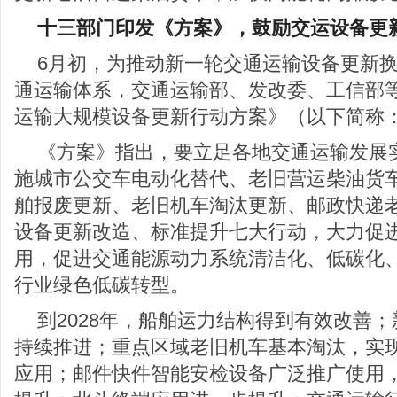
十三部门印发《方案》，鼓励交运设备更
6月初，为推动新一轮交通运输设备更新
通运输体系，交通运输部、发改委、工信部
运输大规模设备更新行动方案》（以下简称
《方案》指出，要立足各地交通运输发展
施城市公交车电动化替代、老旧营运柴油货
舶报废更新、老旧机车淘汰更新、邮政快递
设备更新改造、标准提升七大行动，大力促
用，促进交通能源动力系统清洁化、低碳化
行业绿色低碳转型。
到2028年，船舶运力结构得到有效改善
持续推进；重点区域老旧机车基本淘汰，实
应用；邮件快件智能安检设备广泛推广使用