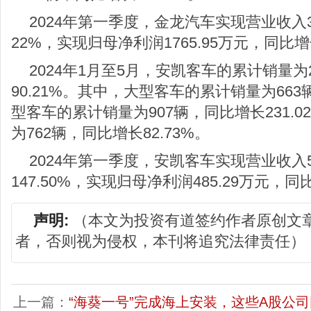
2024年第一季度，金龙汽车实现营业收入39
22%，实现归母净利润1765.95万元，同比增长
2024年1月至5月，安凯客车的累计销量为
90.21%。其中，大型客车的累计销量为663
型客车的累计销量为907辆，同比增长231.
为762辆，同比增长82.73%。
2024年第一季度，安凯客车实现营业收入57
147.50%，实现归母净利润485.29万元，同比
声明:
（本文为投资有道签约作者原创文
者，否则视为侵权，本刊将追究法律责任）
上一篇：
“海葵一号”完成海上安装，这些A股公司