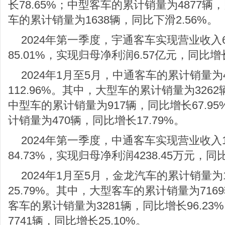
长78.65%；中型客车的累计销量为4877辆，
车的累计销量为1638辆，同比下滑2.56%。
2024年第一季度，宇通客车实现营业收入6
85.01%，实现归母净利润6.57亿元，同比增长
2024年1月至5月，中通客车的累计销量为
112.96%。其中，大型车的累计销量为3262
中型车的累计销量为917辆，同比增长67.9
计销量为470辆，同比增长17.79%。
2024年第一季度，中通客车实现营业收入1
84.73%，实现归母净利润4238.45万元，同比
2024年1月至5月，金龙汽车的累计销量为
25.79%。其中，大型客车的累计销量为716
客车的累计销量为3281辆，同比增长96.2
7741辆，同比增长25.10%。