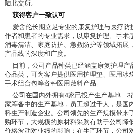
陆北交所。
获得客户一致认可
爱舍伦长期立足专业的康复护理与医疗防
作者和患者的专业需求，以康复护理、手术
消毒清洁、家庭防护、急救防护等领域拓展
产品线的深度和广度。
目前，公司产品种类已经涵盖康复护理产
心品类，可为客户提供医用护理垫、医用冰
手术组合包等各种医用敷料产品。
公司在国内外拥有4家已投产生产基地、3
家筹备中的生产基地，员工超过千人，是国
料生产制造企业。公司领先的生产规模带来
购环节，大规模的原材料采购有助于公司降
价格波动对业绩的影响；在生产环节，公司