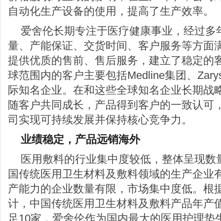
自动化生产设备的使用，提高了生产效率。
爱舍伦长期专注于医疗健康事业，经过多
量、产能保证、交货时间、客户服务等方面
提供优质的售前、售后服务，建立了稳定的
球范围内的客户主要包括Medline集团、Zarys Int
际知名企业。在和这些全球知名企业长期战
随客户共同成长，产品得到客户的一致认可
司实现可持续发展并保持核心竞争力。
业绩稳定，产品远销海外
医用敷料的行业集中度较低，整体呈现数
国传统医用卫生材料及敷料领域的生产企业
产能力的企业数量有限，市场集中度低。根
计，中国传统医用卫生材料及敷料产品年产
足10家，爱舍伦作为国内最大的医用护理垫生产