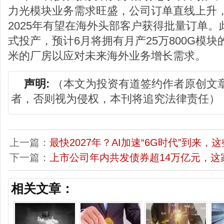
力光模块业务需求旺盛，公司订单直线上升
2025年有望在海外头部客户获得批量订单
式投产，预计6月将拥有月产25万800G模
米的厂房以应对未来海外业务增长需求。
声明:
（本文为投资有道签约作者原创文
者，否则视为侵权，本刊将追究法律责任）
上一篇：
最快2027年？AI加速“6G时代”到来，
下一篇：
上市公司年内共发债券超14万亿元，这
相关文章：