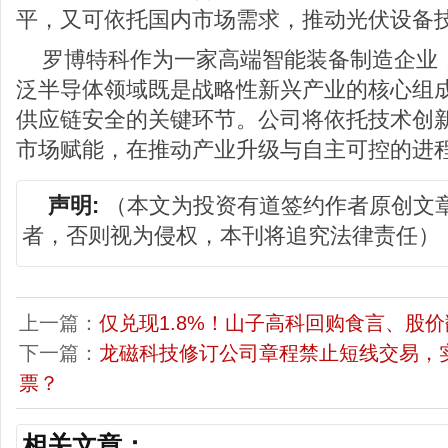
平，又可依托国内市场需求，推动光伏设备
罗博特科作为一家高端智能装备制造企业
泛半导体领域既是战略性新兴产业的核心组
供应链安全的关键环节。公司将依托技术创
市场赋能，在推动产业升级与自主可控的进
声明:
（本文为投资有道签约作者原创文
者，否则视为侵权，本刊将追究法律责任）
上一篇：
仅兑现1.8%！山子高科回购食言、股
下一篇：
龙磁科技修订公司章程禁止短线交易，
票？
相关文章：