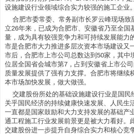
设施建设行业领域综合实力较强的施工企业
合肥市委常委、常务副市长罗云峰现场致
立26年来，已成为合肥市、安徽省乃至全国
量，成为具有较强竞争力和可持续发展能力
市是合肥市大力推进多层次资本市场建设又
市后，合肥市上市公司总数达到50家，其中
位居全国省会城市第7，占到安徽省上市公
质量发展提供了强有力支撑。合肥市将继续
本市场加快发展，做大做强。
交建股份所处的基础设施建设行业是国民
关乎国民经济的持续健康快速发展、人民生
一直都是国家鼓励和大力支持发展的基础产业
通工程施工行业发展前景更是被大力看好。
交建股份进一步提升自身综合实力和核心竞