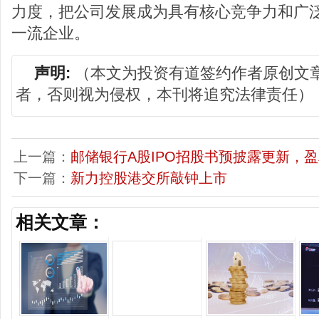
力度，把公司发展成为具有核心竞争力和广
一流企业。
声明:
（本文为投资有道签约作者原创文
者，否则视为侵权，本刊将追究法律责任）
上一篇：
邮储银行A股IPO招股书预披露更新，
下一篇：
新力控股港交所敲钟上市
相关文章：