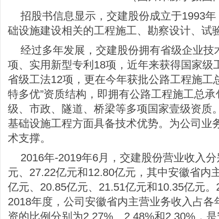
招股书信息显示，交建股份成立于1993
础设施建设相关的工程施工、勘察设计、试
经过多年发展，交建股份拥有省级企业技术
项、实用新型专利18项，近年来获得国家级工
省级工法12项，更在今年获批公路工程施工
特多优”资质结构，即拥有公路工程施工总承
级、市政、隧道、桥梁等多项国家壹级资质
基础设施工程方面具备技术优势。为公司业
术支撑。
2016年-2019年6月，交建股份营业收入分
元、27.22亿元和12.80亿元，其中安徽省内
亿元、20.85亿元、21.51亿元和10.35亿元。
2018年度，公司安徽省内主营业务收入占
资的比例分别为2.27%、2.48%和2.30