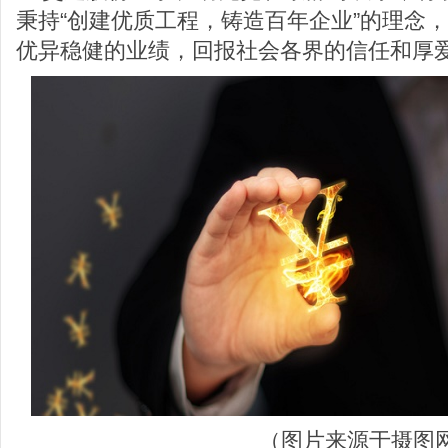
秉持“创建优质工程，铸造百年企业”的理念
优异稳健的业绩，回报社会各界的信任和厚
（图片来源于摄图