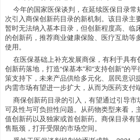
今年的国家医保谈判，在延续医保目录常
次引入商保创新药目录的新机制。该目录主要
暂时无法纳入基本目录，但创新程度高、临
的创新药，推荐商业健康保险、医疗互助等
使用。
在医保基础上补充发展商保，有利于具有
创新药落地，打造“保基本”和“支持创新”的
策支持下，未来产品供给多元化、居民意识
内需市场有望进一步扩大，从而为医药支付
商保创新药目录的引入，有望通过引导市
可及性与可负担性问题。从药物类型来看，
值创新药以及独家或首创新药。商保目录有
售瓶颈，打开受限的市场空间。