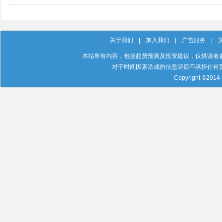
上了一课
住了
关于我们
|
加入我们
|
广告服务
|
本站所有内容，包括趋势预测及投资建议，仅供读者
对于时间因素造成的信息滞后不承担任何
Copyright ©201