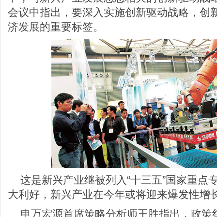
会议中指出，要深入实施创新驱动战略，创
济发展的重要标签。
这是新兴产业继被列入“十三五”国家重点
大利好，新兴产业在今年或将迎来爆发性增
申万宏源首席策略分析师王胜指出，政策