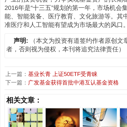
2016年是“十三五”规划的第一年，市场机
能、智能装备、医疗教育、文化旅游等。其中
准医疗和人工智能有望成为市场最大的风口
声明:
（本文为投资有道签约作者原创文
者，否则视为侵权，本刊将追究法律责任）
上一篇：
基业长青 上证50ETF受青睐
下一篇：
广发基金获得首批中港互认基金资格
相关文章：