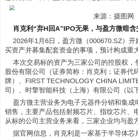
来源：摄图网
肖克利“弃H回A”IPO无果，与盈方微暗
2026年1月6日，盈方微（000670.S
买资产并募集配套资金的事项，预计构成重
本次交易标的资产为三家公司的控股权，
股份有限公司（证券简称：肖克利；证券代码：8
牌）、FIRST TECHNOLOGY CHINA L
司）、时擎智能科技（上海）有限公司（以
盈方微主营业务为电子元器件分销和集成
销售，主要产品包括射频芯片、指纹芯片、
从标的公司主营业务来看，三家企业均与盈
据官网信息，肖克利是一家基于半导体芯