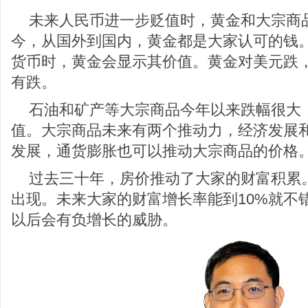
未来人民币进一步贬值时，黄金和大宗商
今，从国外到国内，黄金都是大家认可的钱
货币时，黄金会显示其价值。黄金对美元跌
有跌。
石油和矿产等大宗商品今年以来跌幅很大
值。大宗商品未来有两个推动力，经济发展
发展，通货膨胀也可以推动大宗商品的价格
过去三十年，房价推动了大家的财富积累
出现。未来大家的财富增长率能到10%就不
以后会有负增长的威胁。