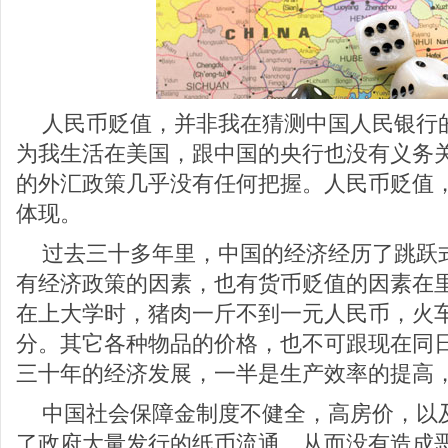
人民币贬值，并非我在猜测中国人民银行
为我生活在美国，跟中国的央行也没有义务
的外汇政策几乎没有任何把握。人民币贬值
体现。
过去三十多年里，中国的经济经历了跳跃
有经济政策的因素，也有货币贬值的因素在
在上大学时，猪肉一斤不到一元人民币，火
分。其它各种物品的价格，也不可跟现在同
三十年的经济发展，一半是生产效率的提高
中国社会保障金制度不健全，高房价，以
了政府大量发行的纸币流通，从而没有造成