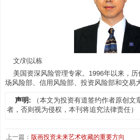
文/刘以栋
美国资深风险管理专家。1996年以来，
场风险部、信用风险部、投资风险部和交易
声明:
（本文为投资有道签约作者原创文
者，否则视为侵权，本刊将追究法律责任）
上一篇：
版画投资未来艺术收藏的重要方向