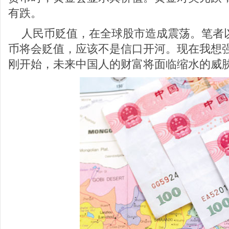
有跌。
人民币贬值，在全球股市造成震荡。笔者
币将会贬值，应该不是信口开河。现在我想
刚开始，未来中国人的财富将面临缩水的威