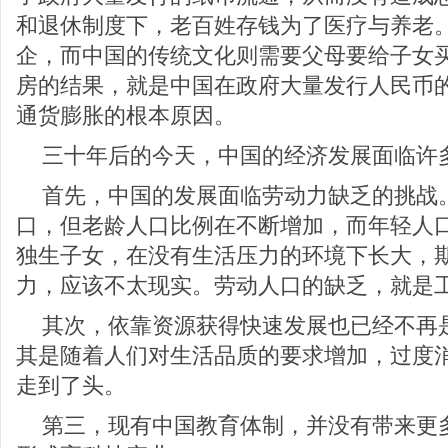
和退休制度下，老百姓存钱为了医疗与养老
企，而中国的传统文化则需要父母要给子女
房的结果，就是中国在政府大量发行人民币
通货膨胀的根本原因。
三十年后的今天，中国的经济发展面临许
首先，中国的发展面临劳动力缺乏的挑战
口，但老龄人口比例在不断增加，而年轻人
独生子女，在没有生活压力的环境下长大，
力，应该不太现实。劳动人口的缺乏，就是
其次，依靠资源获得快速发展也已经不再
其是随着人们对生活品质的要求增加，过度
走到了头。
第三，现有中国教育体制，并没有带来更