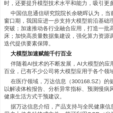
时，还要提升模型技术水平和能力，吸引更
中国信息通信研究院院长余晓晖认为，当
窗口期，我国应进一步支持大模型前沿基础
突破；加速推动各行业融合应用，打造一批
床；加快高质量数据集建设，强化算力资源
迭代提供要素保障。
大模型加速赋能千行百业
伴随着AI技术的不断发展，AI大模型的
百业，已有不少公司将大模型应用于各个领
在医疗领域，万达信息（300168.SZ）
以解读体检报告、分析异常指标、预测慢病
健康生活方式干预建议。
据万达信息介绍，产品支持与全民健康信息