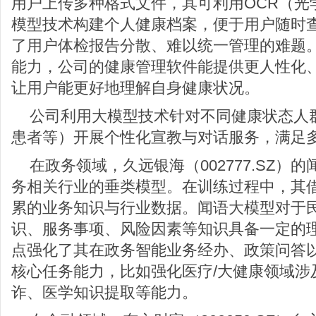
用户上传多种格式文件，其可利用OCR（光
模型技术构建个人健康档案，便于用户随时
了用户体检报告分散、难以统一管理的难题
能力，公司的健康管理软件能提供更人性化
让用户能更好地理解自身健康状况。
公司利用大模型技术针对不同健康状态人
患者等）开展个性化宣教与对话服务，满足
在政务领域，久远银海（002777.SZ）
务相关行业的垂类模型。在训练过程中，其
累的业务知识与行业数据。闻语大模型对于
识、服务事项、风险因素等知识具备一定的
点强化了其在政务智能业务经办、政策问答以
核心任务能力，比如强化医疗/大健康领域涉
诈、医学知识提取等能力。