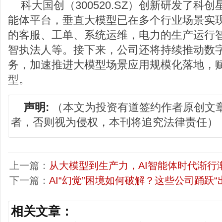
科大国创（300520.SZ）创新研发了科
能体平台，垂直大模型已在多个行业场景实
的客服、工单、系统运维，电力的生产运行
智执法人等。接下来，公司还将持续推动数字
务，加速推进大模型场景应用规模化落地，
型。
声明:
（本文为投资有道签约作者原创文
者，否则视为侵权，本刊将追究法律责任）
上一篇：
从大模型到生产力，AI智能体时代渐行
下一篇：
AI“幻觉”困境如何破解？这些公司踊跃“
相关文章：