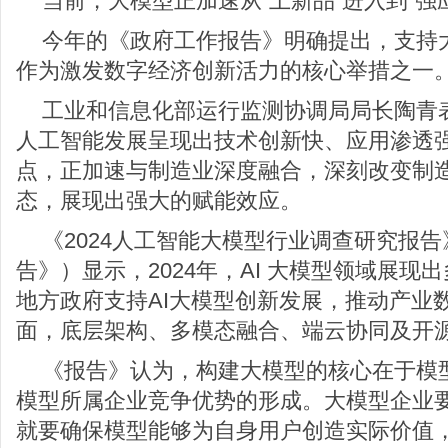
当前，大模型正加速从“上新品”进入到“强
今年的《政府工作报告》明确提出，支持
作为激发数字经济创新活力的核心举措之一
工业和信息化部运行监测协调局局长陶青
人工智能发展呈现出技术创新快、应用渗透
点，正加速与制造业深度融合，深刻改变制
态，展现出强大的赋能效应。
《2024人工智能大模型行业调查研究报
告》）显示，2024年，AI 大模型领域展
地方政府支持AI大模型创新发展，推动产业
面，底层架构、多模态融合、端云协同及开
《报告》认为，构建大模型的核心在于模
模型所属企业竞争优势的形成。大模型企业
就要确保模型能够为自身用户创造实际价值