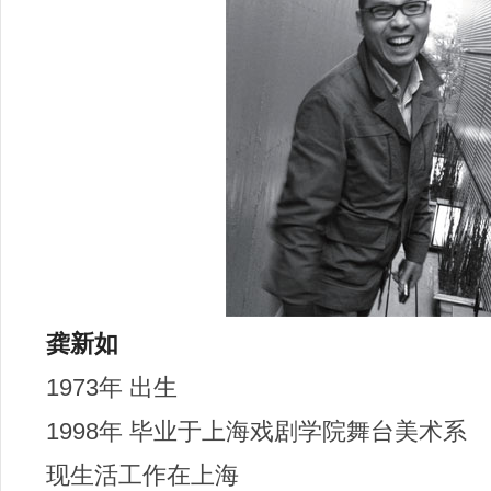
龚新如
1973年 出生
1998年 毕业于上海戏剧学院舞台美术系
现生活工作在上海