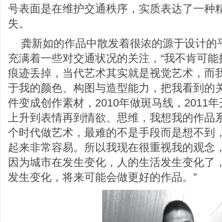
号表面是在维护交通秩序，实质表达了一种
失。
龚新如的作品中散发着很浓的源于设计的
充满着一些对交通状况的关注，“我不肯可能
痕迹丢掉，当代艺术其实就是视觉艺术，而
于我的颜色、构图与造型能力，把我看到的
件变成创作素材，2010年做斑马线，201
上升到表情再到情欲、思维，我想我的作品
个时代做艺术，最难的不是手段而是想不到
起来非常容易。所以我现在很重视我的观念
因为城市在发生变化，人的生活发生变化了
发生变化，将来可能会做更好的作品。”