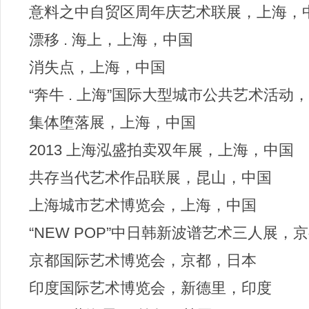
意料之中自贸区周年庆艺术联展，上海，
漂移 . 海上，上海，中国
消失点，上海，中国
“奔牛 . 上海”国际大型城市公共艺术活动
集体堕落展，上海，中国
2013 上海泓盛拍卖双年展，上海，中国
共存当代艺术作品联展，昆山，中国
上海城市艺术博览会，上海，中国
“NEW POP”中日韩新波谱艺术三人展，
京都国际艺术博览会，京都，日本
印度国际艺术博览会，新德里，印度