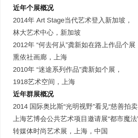
近年个展概况
2014年 Art Stage当代艺术登入新加坡，
林大艺术中心，新加坡
2012年 “何去何从”龚新如在路上作品个展
熏依社画廊，上海
2010年 “迷途系列作品”龚新如个展，
1918艺术空间，上海
近年群展概况
2014 国际奥比斯“光明视野”看见“慈善
上海艺博会公共艺术项目邀请展“都市魔法
转媒体时尚艺术展，上海，中国