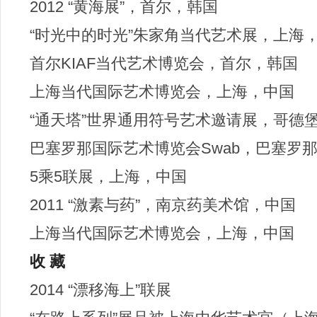
2012 “黄海展”，首尔，韩国
“时光中的时光”朱家角当代艺术展，上海
首尔KIAF当代艺术博览会，首尔，韩国
上海当代国际艺术博览会，上海，中国
“通天塔”世界通用符号艺术邀请展，哥德
巴塞罗那国际艺术博览会Swab，巴塞罗
5乘5联展，上海，中国
2011 “激素与药”，南京药美术馆，中国
上海当代国际艺术博览会，上海，中国
收 藏
2014 “漂移海上”联展