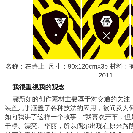
名称：在路上 尺寸：90x120cmx3p 材料：有机
2011
我很重视我的观念
龚新如的创作素材主要基于对交通的关注
装置几乎涵盖了各种技法的应用，被问及为
如向我讲了这样一个故事，“我喜欢开车，但
干净、漂亮、华丽，所以偶尔出现在原来路